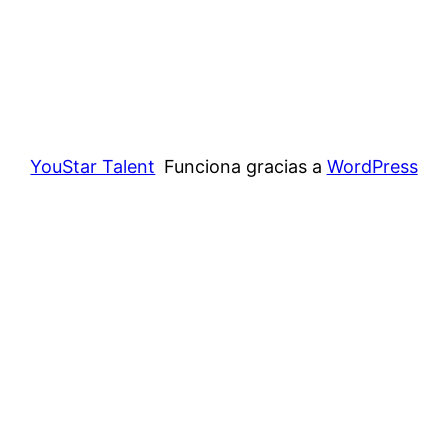
YouStar Talent
Funciona gracias a
WordPress